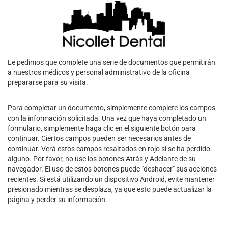
Le pedimos que complete una serie de documentos que permitirán
a nuestros médicos y personal administrativo de la oficina
prepararse para su visita.
Para completar un documento, simplemente complete los campos
con la información solicitada. Una vez que haya completado un
formulario, simplemente haga clic en el siguiente botón para
continuar. Ciertos campos pueden ser necesarios antes de
continuar. Verá estos campos resaltados en rojo si se ha perdido
alguno. Por favor, no use los botones Atrás y Adelante de su
navegador. El uso de estos botones puede "deshacer" sus acciones
recientes. Si está utilizando un dispositivo Android, evite mantener
presionado mientras se desplaza, ya que esto puede actualizar la
página y perder su información.